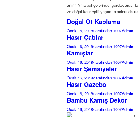
artırır. Villa bahçelerinde, çardaklarda,
ve doğal konseptli yaşam alanlarında rus
Doğal Ot Kaplama
Ocak 16, 2018
/
tarafından 1007Admin
Hasır Çatılar
Ocak 16, 2018
/
tarafından 1007Admin
Kamışlar
Ocak 16, 2018
/
tarafından 1007Admin
Hasır Şemsiyeler
Ocak 16, 2018
/
tarafından 1007Admin
Hasır Gazebo
Ocak 16, 2018
/
tarafından 1007Admin
Bambu Kamış Dekor
Ocak 16, 2018
/
tarafından 1007Admin